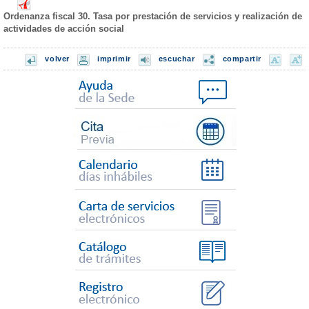
Ordenanza fiscal 30. Tasa por prestación de servicios y realización de
actividades de acción social
volver
imprimir
escuchar
compartir