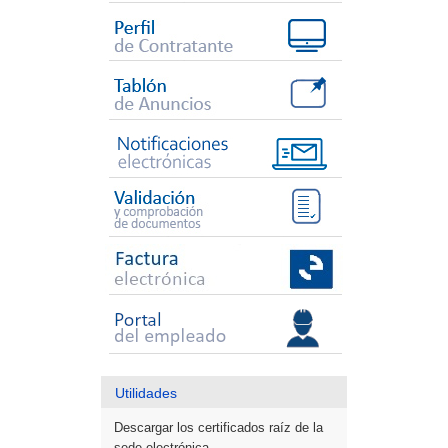
Utilidades
Descargar los certificados raíz de la
sede electrónica