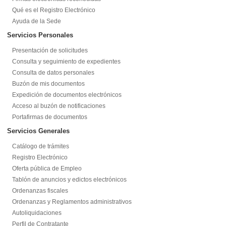
Qué es el Registro Electrónico
Ayuda de la Sede
Servicios Personales
Presentación de solicitudes
Consulta y seguimiento de expedientes
Consulta de datos personales
Buzón de mis documentos
Expedición de documentos electrónicos
Acceso al buzón de notificaciones
Portafirmas de documentos
Servicios Generales
Catálogo de trámites
Registro Electrónico
Oferta pública de Empleo
Tablón de anuncios y edictos electrónicos
Ordenanzas fiscales
Ordenanzas y Reglamentos administrativos
Autoliquidaciones
Perfil de Contratante