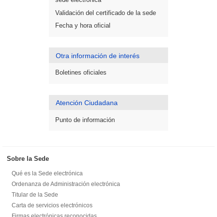
Validación del certificado de la sede
Fecha y hora oficial
Otra información de interés
Boletines oficiales
Atención Ciudadana
Punto de información
Sobre la Sede
Qué es la Sede electrónica
Ordenanza de Administración electrónica
Titular de la Sede
Carta de servicios electrónicos
Firmas electrónicas reconocidas