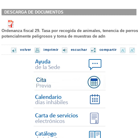
DESCARGA DE DOCUMENTOS
Ordenanza fiscal 29. Tasa por recogida de animales, tenencia de perros
potencialmente peligrosos y toma de muestras de adn
volver
imprimir
escuchar
compartir