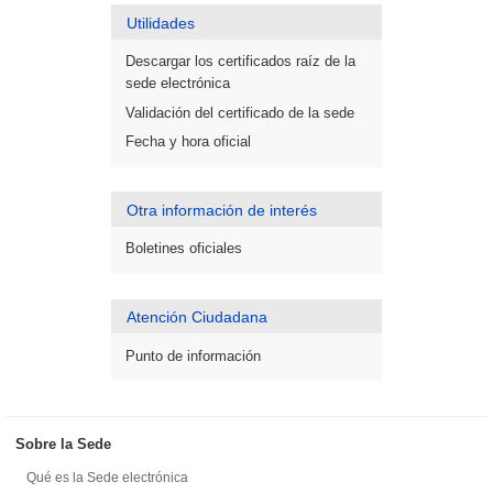
Utilidades
Descargar los certificados raíz de la
sede electrónica
Validación del certificado de la sede
Fecha y hora oficial
Otra información de interés
Boletines oficiales
Atención Ciudadana
Punto de información
Sobre la Sede
Qué es la Sede electrónica