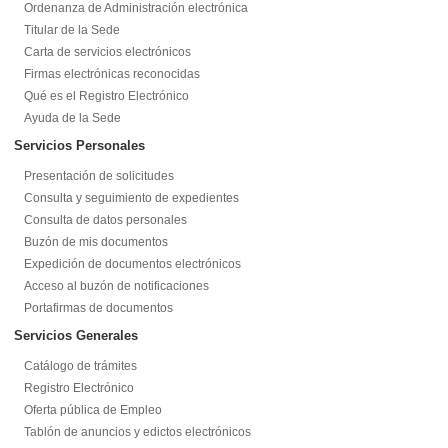
Ordenanza de Administración electrónica
Titular de la Sede
Carta de servicios electrónicos
Firmas electrónicas reconocidas
Qué es el Registro Electrónico
Ayuda de la Sede
Servicios Personales
Presentación de solicitudes
Consulta y seguimiento de expedientes
Consulta de datos personales
Buzón de mis documentos
Expedición de documentos electrónicos
Acceso al buzón de notificaciones
Portafirmas de documentos
Servicios Generales
Catálogo de trámites
Registro Electrónico
Oferta pública de Empleo
Tablón de anuncios y edictos electrónicos