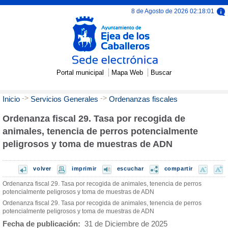
8 de Agosto de 2026 02:18:01
Portal municipal
Mapa Web
Buscar
->
->
Inicio
Servicios Generales
Ordenanzas fiscales
Ordenanza fiscal 29. Tasa por recogida de
animales, tenencia de perros potencialmente
peligrosos y toma de muestras de ADN
volver
imprimir
escuchar
compartir
Ordenanza fiscal 29. Tasa por recogida de animales, tenencia de perros
potencialmente peligrosos y toma de muestras de ADN
Ordenanza fiscal 29. Tasa por recogida de animales, tenencia de perros
potencialmente peligrosos y toma de muestras de ADN
Fecha de publicación:
31 de Diciembre de 2025