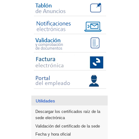
Utilidades
Descargar los certificados raíz de la
sede electrónica
Validación del certificado de la sede
Fecha y hora oficial