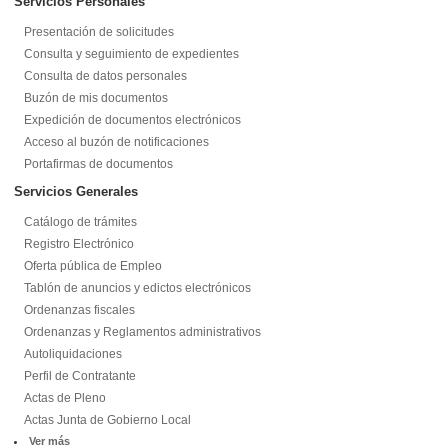
Servicios Personales
Presentación de solicitudes
Consulta y seguimiento de expedientes
Consulta de datos personales
Buzón de mis documentos
Expedición de documentos electrónicos
Acceso al buzón de notificaciones
Portafirmas de documentos
Servicios Generales
Catálogo de trámites
Registro Electrónico
Oferta pública de Empleo
Tablón de anuncios y edictos electrónicos
Ordenanzas fiscales
Ordenanzas y Reglamentos administrativos
Autoliquidaciones
Perfil de Contratante
Actas de Pleno
Actas Junta de Gobierno Local
Ver más