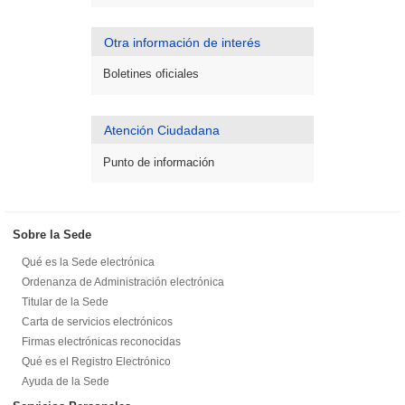
Otra información de interés
Boletines oficiales
Atención Ciudadana
Punto de información
Sobre la Sede
Qué es la Sede electrónica
Ordenanza de Administración electrónica
Titular de la Sede
Carta de servicios electrónicos
Firmas electrónicas reconocidas
Qué es el Registro Electrónico
Ayuda de la Sede