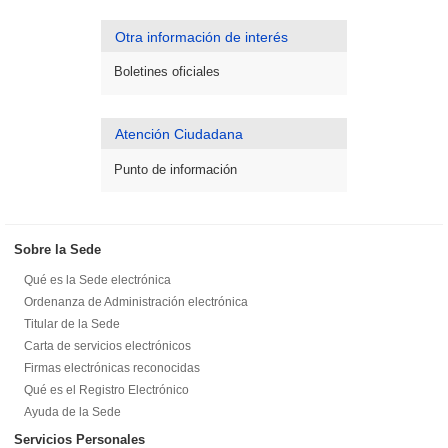
Otra información de interés
Boletines oficiales
Atención Ciudadana
Punto de información
Sobre la Sede
Qué es la Sede electrónica
Ordenanza de Administración electrónica
Titular de la Sede
Carta de servicios electrónicos
Firmas electrónicas reconocidas
Qué es el Registro Electrónico
Ayuda de la Sede
Servicios Personales