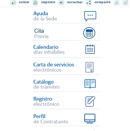
volver
imprimir
escuchar
compartir