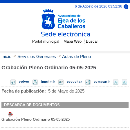
6 de Agosto de 2026 03:52:36
Portal municipal
Mapa Web
Buscar
->
->
Inicio
Servicios Generales
Actas de Pleno
Grabación Pleno Ordinario 05-05-2025
volver
imprimir
escuchar
compartir
Fecha de publicación:
5 de Mayo de 2025
DESCARGA DE DOCUMENTOS
Grabación Pleno Ordinario 05-05-2025