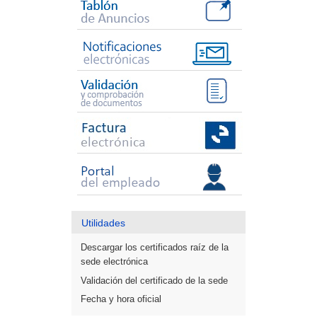
Utilidades
Descargar los certificados raíz de la
sede electrónica
Validación del certificado de la sede
Fecha y hora oficial