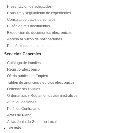
Presentación de solicitudes
Consulta y seguimiento de expedientes
Consulta de datos personales
Buzón de mis documentos
Expedición de documentos electrónicos
Acceso al buzón de notificaciones
Portafirmas de documentos
Servicios Generales
Catálogo de trámites
Registro Electrónico
Oferta pública de Empleo
Tablón de anuncios y edictos electrónicos
Ordenanzas fiscales
Ordenanzas y Reglamentos administrativos
Autoliquidaciones
Perfil de Contratante
Actas de Pleno
Actas Junta de Gobierno Local
Ver más