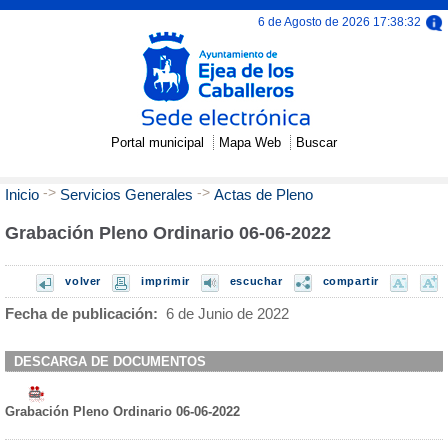
6 de Agosto de 2026 17:38:33
Portal municipal
Mapa Web
Buscar
->
->
Inicio
Servicios Generales
Actas de Pleno
Grabación Pleno Ordinario 06-06-2022
volver
imprimir
escuchar
compartir
Fecha de publicación:
6 de Junio de 2022
DESCARGA DE DOCUMENTOS
Grabación Pleno Ordinario 06-06-2022