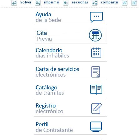
volver
imprimir
escuchar
compartir