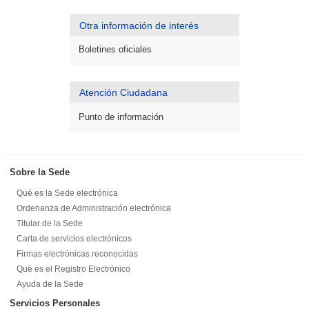
Otra información de interés
Boletines oficiales
Atención Ciudadana
Punto de información
Sobre la Sede
Qué es la Sede electrónica
Ordenanza de Administración electrónica
Titular de la Sede
Carta de servicios electrónicos
Firmas electrónicas reconocidas
Qué es el Registro Electrónico
Ayuda de la Sede
Servicios Personales