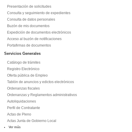
Presentación de solicitudes
Consulta y seguimiento de expedientes
Consulta de datos personales
Buzón de mis documentos
Expedición de documentos electrónicos
Acceso al buzón de notificaciones
Portafirmas de documentos
Servicios Generales
Catálogo de trámites
Registro Electrónico
Oferta pública de Empleo
Tablón de anuncios y edictos electrónicos
Ordenanzas fiscales
Ordenanzas y Reglamentos administrativos
Autoliquidaciones
Perfil de Contratante
Actas de Pleno
Actas Junta de Gobierno Local
Ver más