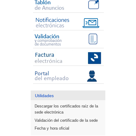
Utilidades
Descargar los certificados raíz de la
sede electrónica
Validación del certificado de la sede
Fecha y hora oficial