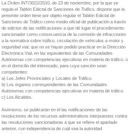
La Orden INT/3022/2010, de 23 de noviembre, por la que se
regula el Tablón Edictal de Sanciones de Tráfico, dispone que la
presente orden tiene por objeto regular el Tablón Edictal de
Sanciones de Tráfico como medio oficial de publicación a través
de edictos de las notificaciones a que dé lugar el procedimiento
sancionador como consecuencia de la comisión de infracciones
a la normativa sobre tráfico, circulación de vehículos a motor y
seguridad vial, que no se hayan podido practicar en la Dirección
Electrónica Vial, en las equivalentes de las Comunidades
Autónomas con competencias ejecutivas en materia de tráfico, o
en el domicilio del interesado, para cuya sanción sean
competentes:
a) Los Jefes Provinciales y Locales de Tráfico.
b) Los órganos correspondientes de las Comunidades
Autónomas con competencias ejecutivas en materia de tráfico.
c) Los Alcaldes.
Asimismo, se publicarán en él las notificaciones de las
resoluciones de los recursos administrativos interpuestos contra
las resoluciones sancionadoras a que se refiere el apartado
anterior, con independencia de cuál sea la autoridad