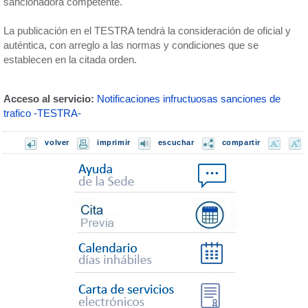
sancionadora competente.
La publicación en el TESTRA tendrá la consideración de oficial y
auténtica, con arreglo a las normas y condiciones que se
establecen en la citada orden.
Acceso al servicio:
Notificaciones infructuosas sanciones de
trafico -TESTRA-
volver
imprimir
escuchar
compartir