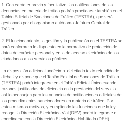
1. Con carácter previo y facultativo, las notificaciones de las
denuncias en materia de tráfico podrán practicarse también en el
Tablón Edictal de Sanciones de Tráfico (TESTRA), que será
gestionado por el organismo autónomo Jefatura Central de
Tráfico.
2. El funcionamiento, la gestión y la publicación en el TESTRA se
hará conforme a lo dispuesto en la normativa de protección de
datos de carácter personal y en la de acceso electrónico de los
ciudadanos a los servicios públicos.
La disposición adicional undécima. del citado texto refundido de
dicha ley dispone que el Tablón Edictal de Sanciones de Tráfico
(TESTRA) podrá integrarse en el Tablón Edictal Único cuando
razones justificadas de eficiencia en la prestación del servicio
así lo aconsejen para los anuncios de notificaciones edictales de
los procedimientos sancionadores en materia de tráfico. Por
estos mismos motivos, y cumpliendo las funciones que la ley
recoge, la Dirección Electrónica Vial (DEV) podrá integrarse o
coordinarse con la Dirección Electrónica Habilitada (DEH).