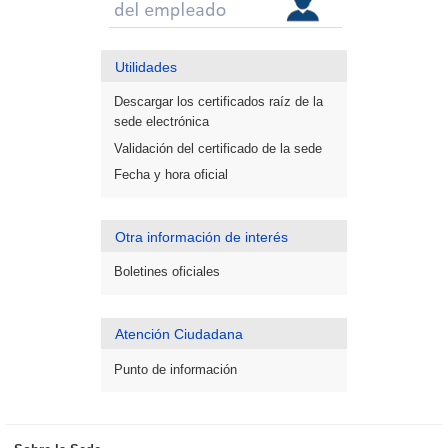
Utilidades
Descargar los certificados raíz de la
sede electrónica
Validación del certificado de la sede
Fecha y hora oficial
Otra información de interés
Boletines oficiales
Atención Ciudadana
Punto de información