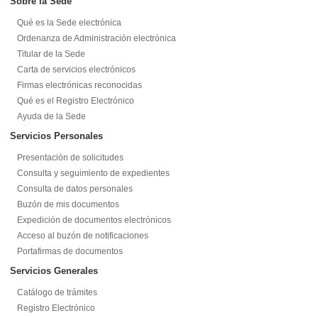
Sobre la Sede
Qué es la Sede electrónica
Ordenanza de Administración electrónica
Titular de la Sede
Carta de servicios electrónicos
Firmas electrónicas reconocidas
Qué es el Registro Electrónico
Ayuda de la Sede
Servicios Personales
Presentación de solicitudes
Consulta y seguimiento de expedientes
Consulta de datos personales
Buzón de mis documentos
Expedición de documentos electrónicos
Acceso al buzón de notificaciones
Portafirmas de documentos
Servicios Generales
Catálogo de trámites
Registro Electrónico